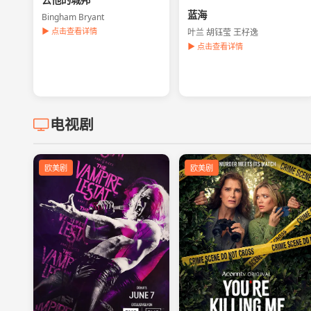
蓝海
Bingham Bryant
▶ 点击查看详情
叶兰 胡钰莹 王杍逸
▶ 点击查看详情
电视剧
欧美剧
欧美剧