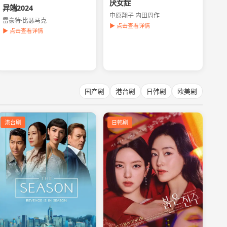
厌女症
异端2024
中原翔子 内田周作
雷豪特·比瑟马克
▶ 点击查看详情
▶ 点击查看详情
国产剧
港台剧
日韩剧
欧美剧
港台剧
日韩剧