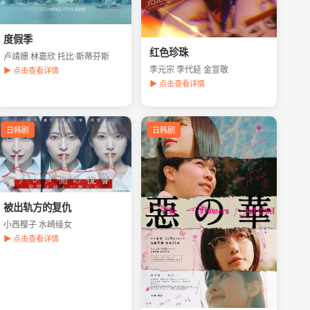
度假季
红色珍珠
卢靖姗 林嘉欣 托比·斯蒂芬斯
李元宗 李代延 金宣敬
▶ 点击查看详情
▶ 点击查看详情
日韩剧
日韩剧
被出轨方的复仇
小西樱子 水崎绫女
▶ 点击查看详情