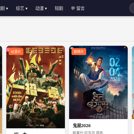
剧 ▾
综艺 ▾
动漫 ▾
短剧
💬 留言
纪录片
剧情片
鬼屋2026
帕莱什·拉瓦尔 塔布