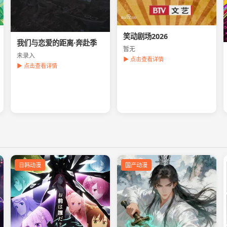
笑动剧场2026
我们与恋爱的距离·奔赴季
暂无
未录入
▶ 点击查看详情
▶ 点击查看详情
日韩动漫
国产动漫