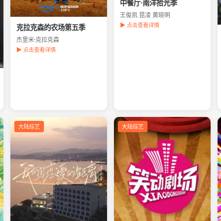
中餐厅·南洋拾光季
王俊凯 昆凌 黄晓明
▶ 点击查看详情
克拉克森的农场第五季
杰里米·克拉克森
▶ 点击查看详情
大陆综艺
大陆综艺