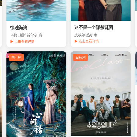
这不是一个谋杀谜团
惊魂海湾
皮埃尔·热尔韦
马修·瑞斯 戴尔·迪奇
▶ 点击查看详情
▶ 点击查看详情
国产剧
日韩剧