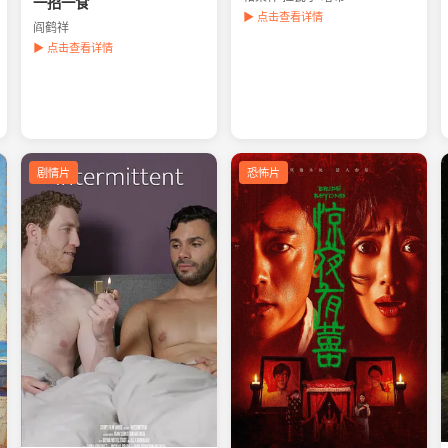
一招一食
▶ 点击查看详情
阎鹤祥
▶ 点击查看详情
剧情片
恐怖片