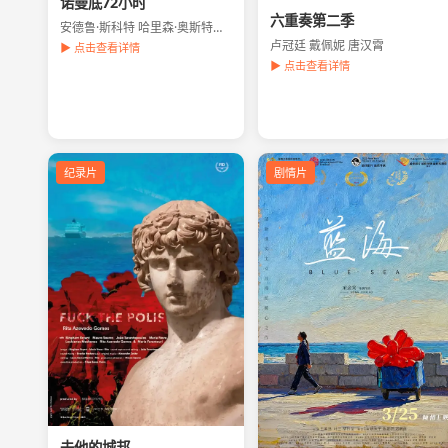
诺曼底72小时
六重奏第二季
安德鲁·斯科特 哈里森·奥斯特菲尔德
卢冠廷 戴佩妮 唐汉霄
▶ 点击查看详情
▶ 点击查看详情
纪录片
剧情片
去他的城邦